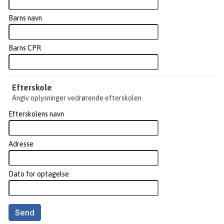
Barns navn
Barns CPR
Efterskole
Angiv oplysninger vedrørende efterskolen
Efterskolens navn
Adresse
Dato for optagelse
Send