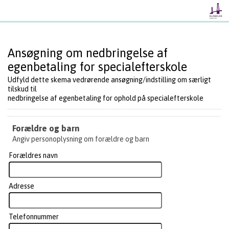
Ansøgning om nedbringelse af
egenbetaling for specialefterskole
Udfyld dette skema vedrørende ansøgning/indstilling om særligt
tilskud til
nedbringelse af egenbetaling for ophold på specialefterskole
Forældre og barn
Angiv personoplysning om forældre og barn
Forældres navn
Adresse
Telefonnummer